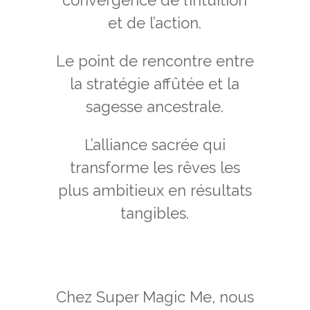
convergence de l’intuition
et de l’action.
Le point de rencontre entre
la stratégie affûtée et la
sagesse ancestrale.
L’alliance sacrée qui
transforme les rêves les
plus ambitieux en résultats
tangibles.
Chez Super Magic Me, nous