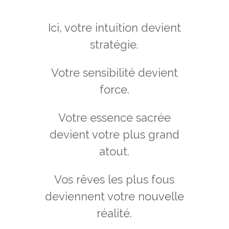
Ici, votre intuition devient
stratégie.
Votre sensibilité devient
force.
Votre essence sacrée
devient votre plus grand
atout.
Vos rêves les plus fous
deviennent votre nouvelle
réalité.