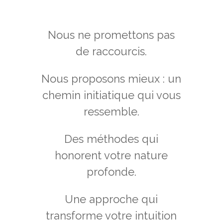
Nous ne promettons pas
de raccourcis.
Nous proposons mieux : un
chemin initiatique qui vous
ressemble.
Des méthodes qui
honorent votre nature
profonde.
Une approche qui
transforme votre intuition