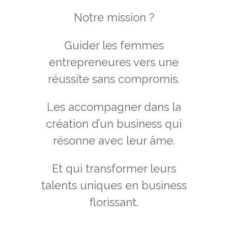
Notre mission ?
Guider les femmes
entrepreneures vers une
réussite sans compromis.
Les accompagner dans la
création d’un business qui
résonne avec leur âme.
Et qui transformer leurs
talents uniques en business
florissant.