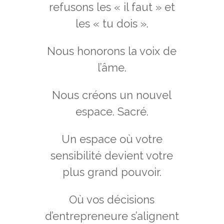
refusons les « il faut » et
les « tu dois ».
Nous honorons la voix de
l’âme.
Nous créons un nouvel
espace. Sacré.
Un espace où votre
sensibilité devient votre
plus grand pouvoir.
Où vos décisions
d’entrepreneure s’alignent