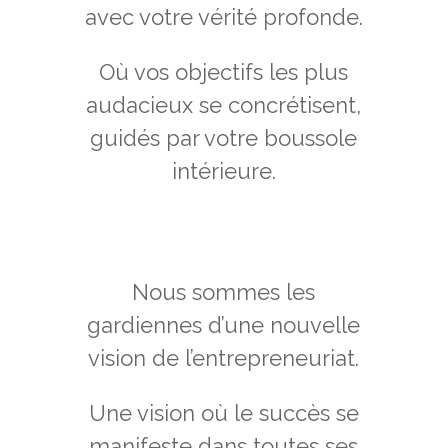
avec votre vérité profonde.
Où vos objectifs les plus
audacieux se concrétisent,
guidés par votre boussole
intérieure.
Nous sommes les
gardiennes d’une nouvelle
vision de l’entrepreneuriat.
Une vision où le succès se
manifeste dans toutes ses