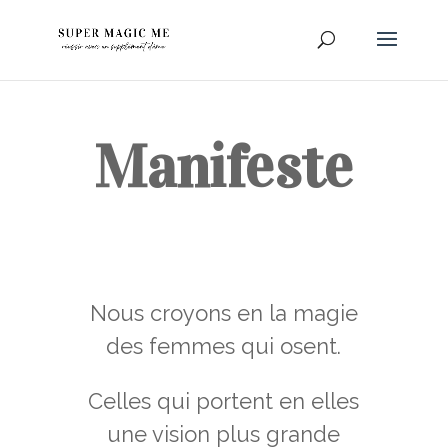
Manifeste
Nous croyons en la magie
des femmes qui osent.
Celles qui portent en elles
une vision plus grande