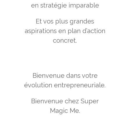
en stratégie imparable
Et vos plus grandes
aspirations en plan d’action
concret.
Bienvenue dans votre
évolution entrepreneuriale.
Bienvenue chez Super
Magic Me.