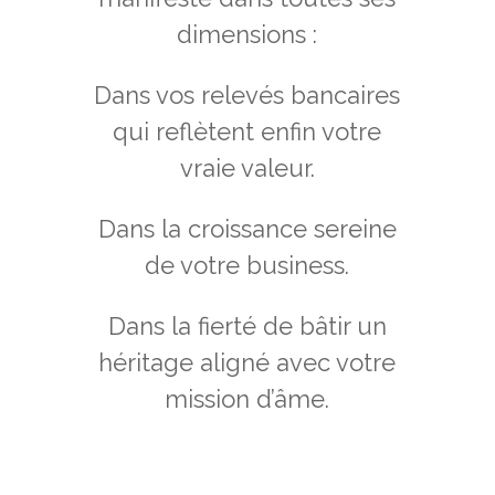
dimensions :
Dans vos relevés bancaires
qui reflètent enfin votre
vraie valeur.
Dans la croissance sereine
de votre business.
Dans la fierté de bâtir un
héritage aligné avec votre
mission d’âme.