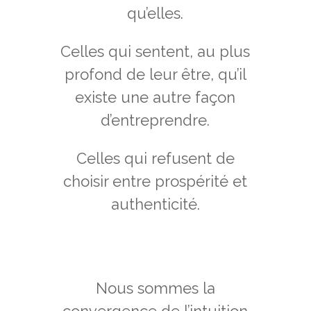
qu’elles.
Celles qui sentent, au plus
profond de leur être, qu’il
existe une autre façon
d’entreprendre.
Celles qui refusent de
choisir entre prospérité et
authenticité.
Nous sommes la