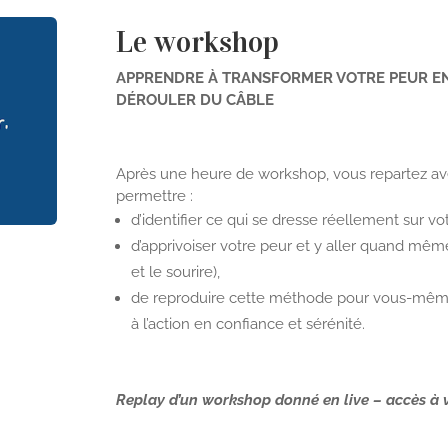
Le workshop
APPRENDRE À TRANSFORMER VOTRE PEUR EN
DÉROULER DU CÂBLE
Après une heure de workshop, vous repartez a
permettre :
d’identifier ce qui se dresse réellement sur v
d’apprivoiser votre peur et y aller quand mêm
et le sourire),
de reproduire cette méthode pour vous-même,
à l’action en confiance et sérénité.
Replay d’un workshop donné en live – accès à 