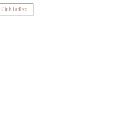
 Club Indigo