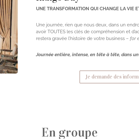
UNE TRANSFORMATION QUI CHANGE LA VIE 
Une journée, rien que nous deux, dans un endro
avoir TOUTES les clés de compréhension et d’ac
restera gravée l’histoire de votre business –
for 
Journée entière, intense, en tête à tête, dans u
Je demande des informa
En groupe