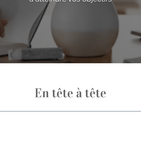
En tête à tête