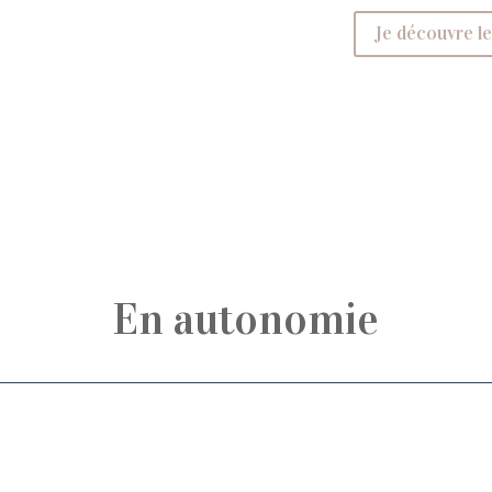
Je découvre le
En autonomie