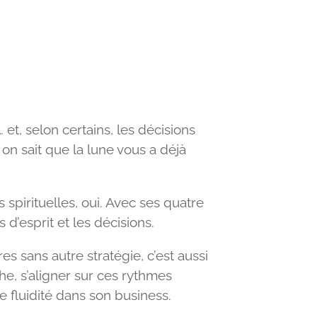
 et, selon certains, les décisions
on sait que la lune vous a déjà
 spirituelles, oui. Avec ses quatre
d’esprit et les décisions.
s sans autre stratégie, c’est aussi
e, s’aligner sur ces rythmes
e fluidité dans son business.