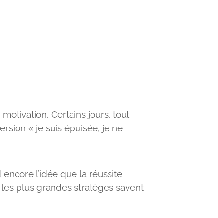
motivation. Certains jours, tout
rsion « je suis épuisée, je ne
 encore l’idée que la réussite
 les plus grandes stratèges savent