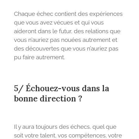
Chaque échec contient des expériences
que vous avez vécues et qui vous
aideront dans le futur, des relations que
vous n’auriez pas nouées autrement et
des découvertes que vous n’auriez pas
pu faire autrement.
5/ Échouez-vous dans la
bonne direction ?
Il y aura toujours des échecs, quel que
soit votre talent, vos compétences, votre