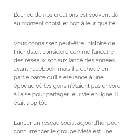
L’échec de nos créations est souvent dû
au moment choisi, et non à leur qualité.
Vous connaissez peut-être l’histoire de
Friendster, considéré comme l’ancêtre
des réseaux sociaux lancé des années
avant Facebook, mais il a échoué en
partie parce qu’il a été lancé à une
époque où les gens n’étaient pas encore
à l’aise pour partager leur vie en ligne. Il
était trop tôt.
Lancer un réseau social aujourd’hui pour
concurrencer le groupe Méta est une