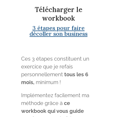
Télécharger le
workbook
3 étapes pour faire
décoller son business
Ces 3 étapes constituent un
exercice que je refais
personnellement
tous les 6
mois,
minimum !
Implémentez facilement ma
méthode grâce à
ce
workbook qui vous guide