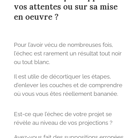
vos attentes ou sur sa mise
en oeuvre ?
Pour l’avoir vécu de nombreuses fois,
l’échec est rarement un résultat tout noir
ou tout blanc.
Il est utile de décortiquer les étapes,
d’enlever les couches et de comprendre
où vous vous êtes réellement bananée.
Est-ce que l’échec de votre projet se
révèle au niveau de vos projections ?
Avez-vous fait des suppositions erronées