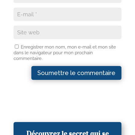
Enregistrer mon nom, mon e-mail et mon site
dans le navigateur pour mon prochain
commentaire.
Soumettre le commentaire
Découvrez le secret qui se