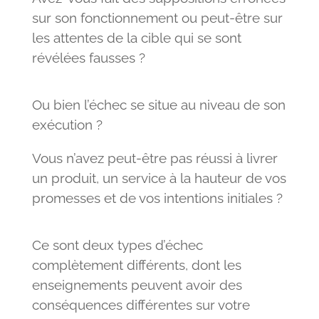
sur son fonctionnement ou peut-être sur
les attentes de la cible qui se sont
révélées fausses ?
Ou bien l’échec se situe au niveau de son
exécution ?
Vous n’avez peut-être pas réussi à livrer
un produit, un service à la hauteur de vos
promesses et de vos intentions initiales ?
Ce sont deux types d’échec
complètement différents, dont les
enseignements peuvent avoir des
conséquences différentes sur votre