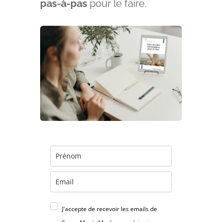
pas-à-pas
pour le faire.
J'accepte de recevoir les emails de