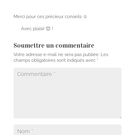
Merci pour ces précieux conseils ☺️
Avec plaisir 😊 !
Soumettre un commentaire
Votre adresse e-mail ne sera pas publiée.
Les
champs obligatoires sont indiqués avec
*