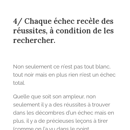
4/ Chaque échec recèle des
réussites, à condition de les
rechercher.
Non seulement ce n’est pas tout blanc,
tout noir mais en plus rien n’est un échec
total.
Quelle que soit son ampleur, non
seulement il y a des réussites à trouver
dans les décombres d’un échec mais en
plus, il y a de précieuses leçons à tirer
(comme on l’a vu dans le point