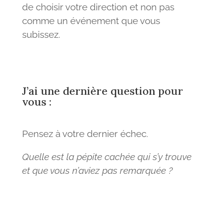
de choisir votre direction et non pas
comme un événement que vous
subissez.
J’ai une dernière question pour
vous :
Pensez à votre dernier échec.
Quelle est la pépite cachée qui s’y trouve
et que vous n’aviez pas remarquée ?