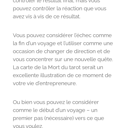
contrôler le résultat final, mais vous
pouvez contrôler la réaction que vous
avez vis à vis de ce résultat.
Vous pouvez considérer l’échec comme
la fin d’un voyage et l’utiliser comme une
occasion de changer de direction et de
vous concentrer sur une nouvelle quête.
La carte de la Mort du tarot serait un
excellente illustration de ce moment de
votre vie d’entrepreneure.
Ou bien vous pouvez le considérer
comme le début d’un voyage – un
premier pas (nécessaire) vers ce que
vous voulez.