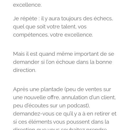
excellence.
Je répète : il y aura toujours des échecs,
quel que soit votre talent, vos
compétences, votre excellence.
Mais il est quand même important de se
demander si l’on échoue dans la bonne
direction.
Après une plantade (peu de ventes sur
une nouvelle offre, annulation d’un client,
peu d’écoutes sur un podcast),
demandez-vous ce qu’il y a à en retirer et
si ces éléments vous poussent dans la
direction que vous souhaitez prendre,