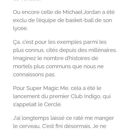
Ou encore celle de Michael Jordan a été
exclu de l’équipe de basket-ball de son
lycée.
Ça, c’est pour les exemples parmi les
plus connus, cités depuis des millénaires.
Imaginez le nombre d’histoires de
mortels plus communs que nous ne
connaissons pas.
Pour Super Magic Me, cela a été le
lancement du premier Club Indigo, qui
s’appelait le Cercle.
J’ai longtemps laissé ce raté me manger
le cerveau. C’est fini désormais. Je ne