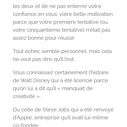
les deux et de ne pas enterrer votre
confiance en vous, votre belle motivation
parce que votre première tentative (ou
votre cinquantième tentative) n’était pas
assez bonne pour réussir.
Tout échec semble personnel, mais cela
ne veut pas dire qu’il l’est.
Vous connaissez certainement l’histoire
de Walt Disney qui a été licencié parce
qu’on lui a dit qu’il « manquait de
créativité ».
Ou celle de Steve Jobs qui a été renvoyé
d’Apple, entreprise qu’il avait lui-même
co-fondée.