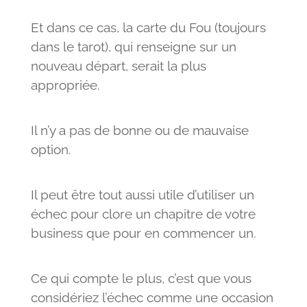
Et dans ce cas, la carte du Fou (toujours
dans le tarot), qui renseigne sur un
nouveau départ, serait la plus
appropriée.
Il n’y a pas de bonne ou de mauvaise
option.
Il peut être tout aussi utile d’utiliser un
échec pour clore un chapitre de votre
business que pour en commencer un.
Ce qui compte le plus, c’est que vous
considériez l’échec comme une occasion