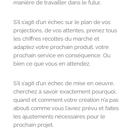
manière de travailler dans le futur.
S’il s’agit d’un échec sur le plan de vos
projections, de vos attentes, prenez tous
les chiffres récoltés du marché et
adaptez votre prochain produit, votre
prochain service en conséquence. Ou
bien ce que vous en attendez.
S’il s’agit d’un échec de mise en oeuvre,
cherchez à savoir exactement pourquoi,
quand et comment votre création n’a pas
abouti comme vous l’aviez prévu et faites
les ajustements nécessaires pour le
prochain projet.