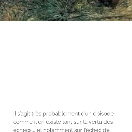
Il s’agit très probablement d’un épisode
comme il en existe tant sur la vertu des
échecs…. et notamment sur l’échec de