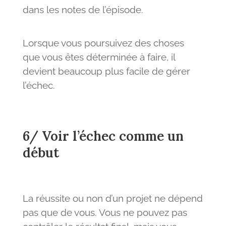
dans les notes de l’épisode.
Lorsque vous poursuivez des choses
que vous êtes déterminée à faire, il
devient beaucoup plus facile de gérer
l’échec.
6/ Voir l’échec comme un
début
La réussite ou non d’un projet ne dépend
pas que de vous. Vous ne pouvez pas