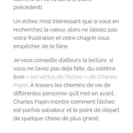
précédent).
Un échec n’est intéressant que si vous en
recherchez la valeur, alors ne laissez pas
votre frustration et votre chagrin vous
empêcher de le faire.
Je vous conseille d’ailleurs la lecture, si
vous ne l’avez pas déjà faite, du célèbre
livre
« les vertus de l’échec » de Charles
Papin
. À travers les chemins de vie de
différentes personne qu’il met en avant,
Charles Papin montre comment l’échec
est parfois salvateur et le point de départ
de quelque chose de plus grand.