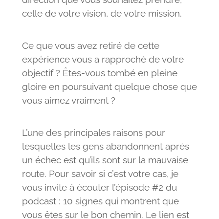
celle de votre vision, de votre mission.
Ce que vous avez retiré de cette
expérience vous a rapproché de votre
objectif ? Êtes-vous tombé en pleine
gloire en poursuivant quelque chose que
vous aimez vraiment ?
L’une des principales raisons pour
lesquelles les gens abandonnent après
un échec est qu’ils sont sur la mauvaise
route. Pour savoir si c’est votre cas, je
vous invite à écouter l’épisode #2 du
podcast : 10 signes qui montrent que
vous êtes sur le bon chemin. Le lien est