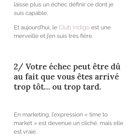
laisse plus un échec définir ce dont je
suis capable.
Et aujourd’hui, le
Club Indigo
est une
merveille et j’en suis très fière.
2/ Votre échec peut être dû
au fait que vous êtes arrivé
trop tôt… ou trop tard.
En marketing, l’expression « time to
market » est devenue un cliché, mais elle
est vraie.