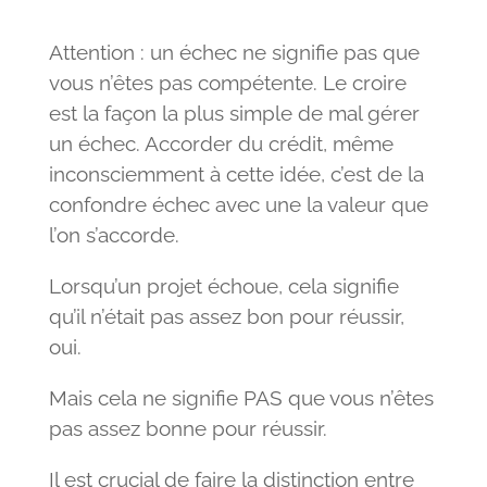
Attention : un échec ne signifie pas que
vous n’êtes pas compétente. Le croire
est la façon la plus simple de mal gérer
un échec. Accorder du crédit, même
inconsciemment à cette idée, c’est de la
confondre échec avec une la valeur que
l’on s’accorde.
Lorsqu’un projet échoue, cela signifie
qu’il n’était pas assez bon pour réussir,
oui.
Mais cela ne signifie PAS que vous n’êtes
pas assez bonne pour réussir.
Il est crucial de faire la distinction entre