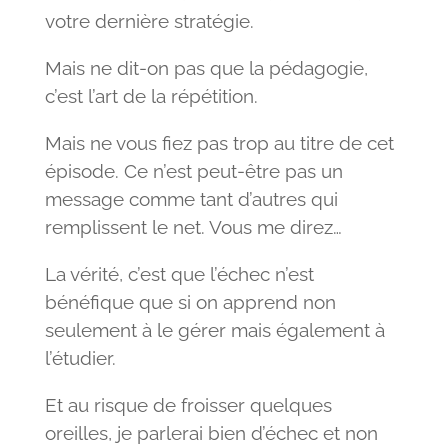
votre dernière stratégie.
Mais ne dit-on pas que la pédagogie,
c’est l’art de la répétition.
Mais ne vous fiez pas trop au titre de cet
épisode. Ce n’est peut-être pas un
message comme tant d’autres qui
remplissent le net. Vous me direz…
La vérité, c’est que l’échec n’est
bénéfique que si on apprend non
seulement à le gérer mais également à
l’étudier.
Et au risque de froisser quelques
oreilles, je parlerai bien d’échec et non