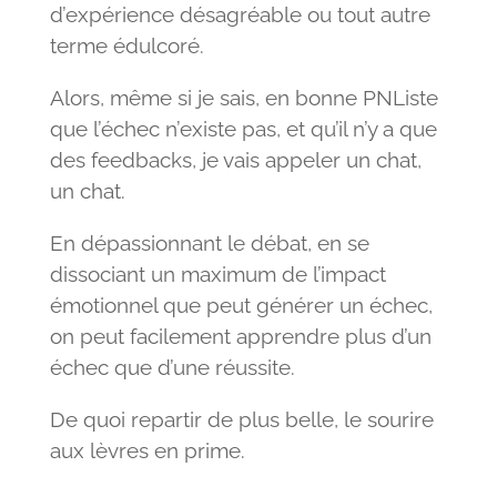
d’expérience désagréable ou tout autre
terme édulcoré.
Alors, même si je sais, en bonne PNListe
que l’échec n’existe pas, et qu’il n’y a que
des feedbacks, je vais appeler un chat,
un chat.
En dépassionnant le débat, en se
dissociant un maximum de l’impact
émotionnel que peut générer un échec,
on peut facilement apprendre plus d’un
échec que d’une réussite.
De quoi repartir de plus belle, le sourire
aux lèvres en prime.