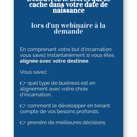
cache dans votre date de
naissance
lors d'un webinaire à la
demande
En comprenant votre but d'incarnation
vous savez instantanément si vous êtes
alignée avec votre destinée
.
Vous savez :
👉 quel type de business est en
alignement avec votre choix
d'incarnation,
👉 comment le développer en tenant
compte de vos besoins profonds,
👉 prendre de meilleures décisions.