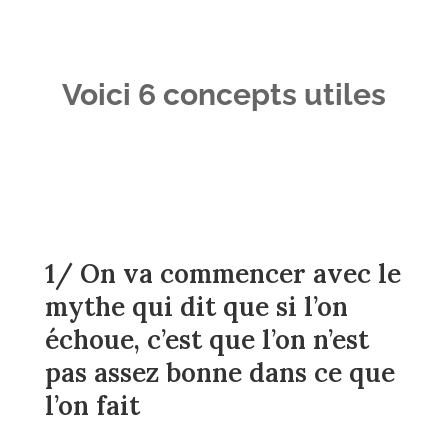
Voici 6 concepts utiles
1/ On va commencer avec le
mythe qui dit que si l’on
échoue, c’est que l’on n’est
pas assez bonne dans ce que
l’on fait