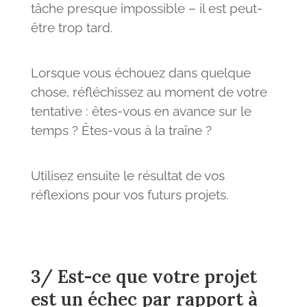
tâche presque impossible – il est peut-
être trop tard.
Lorsque vous échouez dans quelque
chose, réfléchissez au moment de votre
tentative : êtes-vous en avance sur le
temps ? Êtes-vous à la traîne ?
Utilisez ensuite le résultat de vos
réflexions pour vos futurs projets.
3/ Est-ce que votre projet
est un échec par rapport à